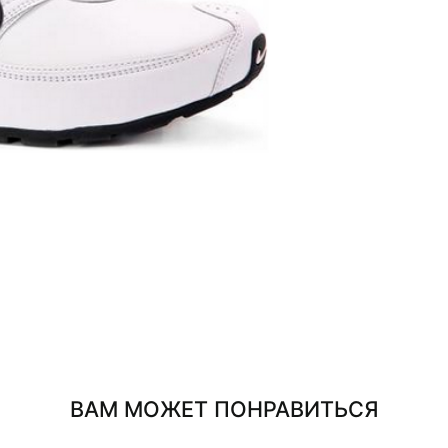
ВАМ МОЖЕТ ПОНРАВИТЬСЯ