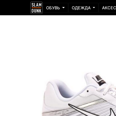
ОБУВЬ
ОДЕЖДА
АКСЕ