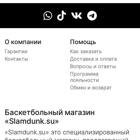
О компании
Помощь
Гарантии
Как заказать
Контакты
Доставка и оплата
Вопросы и ответы
Программа
лояльности
Обмен и возврат
Баскетбольный магазин
«Slamdunk.su»
«Slamdunk.su» это специализированный