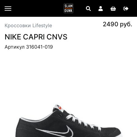
2490 руб.
Кроссовки Lifestyle
NIKE CAPRI CNVS
Артикул 316041-019