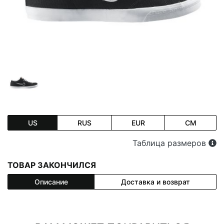
US
RUS
EUR
CM
Таблица размеров
ТОВАР ЗАКОНЧИЛСЯ
Описание
Доставка и возврат