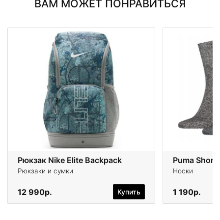
ВАМ МОЖЕТ ПОНРАВИТЬСЯ
Рюкзак Nike Elite Backpack
Puma Short 
Рюкзаки и сумки
Носки
12 990р.
1 190р.
Купить