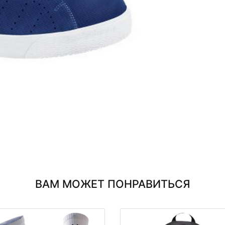
ВАМ МОЖЕТ ПОНРАВИТЬСЯ