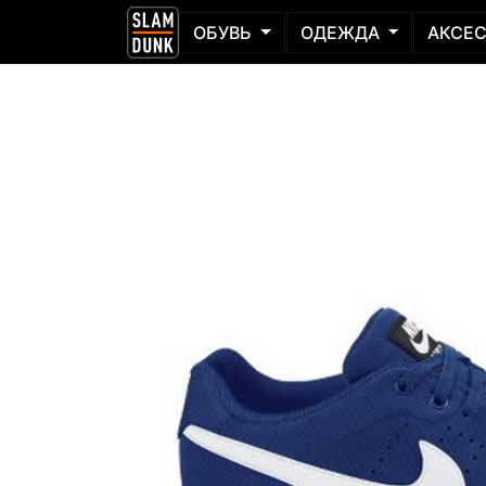
ОБУВЬ
ОДЕЖДА
АКСЕ