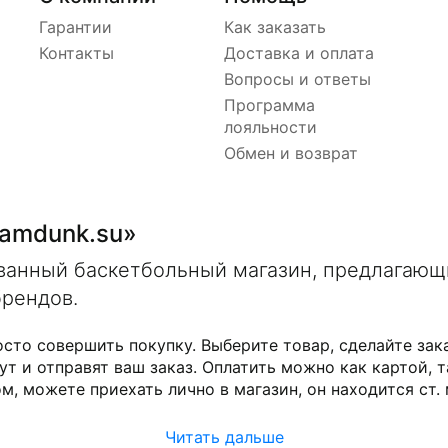
Гарантии
Как заказать
Контакты
Доставка и оплата
Вопросы и ответы
Программа
лояльности
Обмен и возврат
lamdunk.su»
ованный баскетбольный магазин, предлагаю
брендов.
осто совершить покупку. Выберите товар, сделайте зак
ут и отправят ваш заказ. Оплатить можно как картой, т
м, можете приехать лично в магазин, он находится ст.
Читать дальше