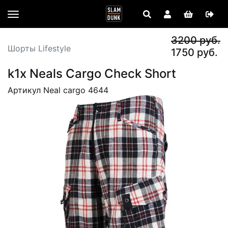
3200 руб.
Шорты Lifestyle
1750 руб.
k1x Neals Cargo Check Short
Артикул Neal cargo 4644