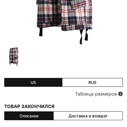
US
RUS
Таблица размеров
ТОВАР ЗАКОНЧИЛСЯ
Описание
Доставка и возврат