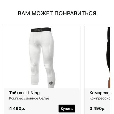
ВАМ МОЖЕТ ПОНРАВИТЬСЯ
Тайтсы Li-Ning
Компрессионное бельё
Компрессионн
4 490р.
3 490р.
Купить