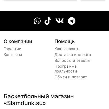
О компании
Помощь
Гарантии
Как заказать
Контакты
Доставка и оплата
Вопросы и ответы
Программа
лояльности
Обмен и возврат
Баскетбольный магазин
«Slamdunk.su»