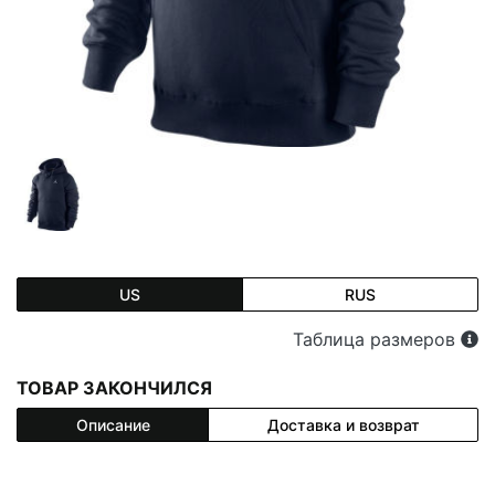
US
RUS
Таблица размеров
ТОВАР ЗАКОНЧИЛСЯ
Описание
Доставка и возврат