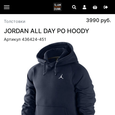
3990 руб.
Толстовки
JORDAN ALL DAY PO HOODY
Артикул 436424-451