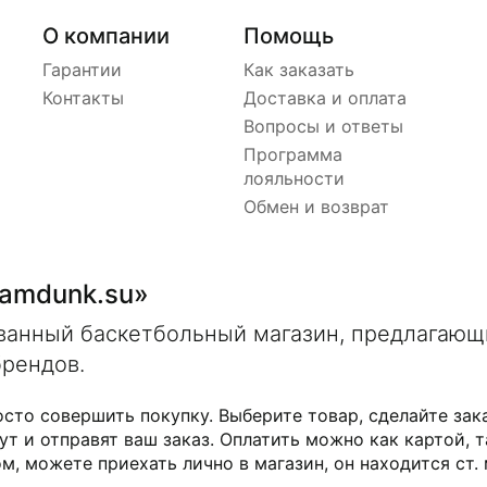
О компании
Помощь
Гарантии
Как заказать
Контакты
Доставка и оплата
Вопросы и ответы
Программа
лояльности
Обмен и возврат
lamdunk.su»
ованный баскетбольный магазин, предлагаю
брендов.
осто совершить покупку. Выберите товар, сделайте зак
ут и отправят ваш заказ. Оплатить можно как картой, т
м, можете приехать лично в магазин, он находится ст.