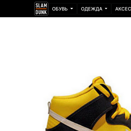
ОБУВЬ
ОДЕЖДА
АКСЕ