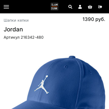
1390 руб.
Шапки кепки
Jordan
Артикул 216342-480