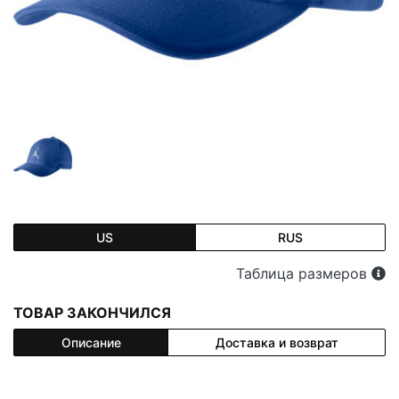
US
RUS
Таблица размеров
ТОВАР ЗАКОНЧИЛСЯ
Описание
Доставка и возврат