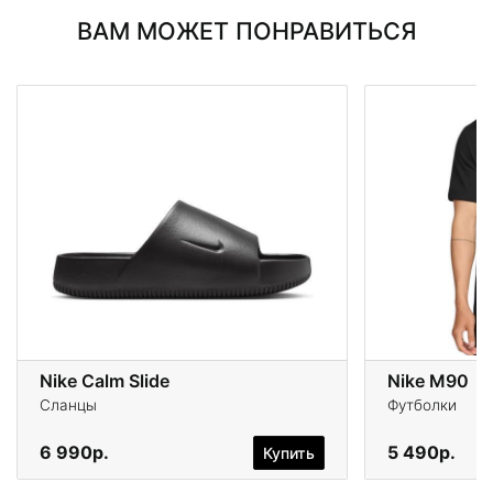
ВАМ МОЖЕТ ПОНРАВИТЬСЯ
Nike Calm Slide
Nike M90
Сланцы
Футболки
6 990р.
5 490р.
Купить