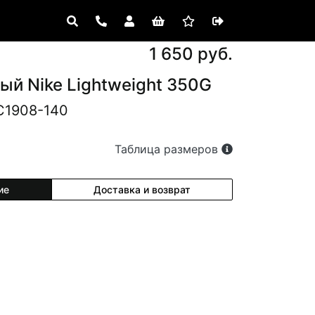
1 650 руб.
ый Nike Lightweight 350G
C1908-140
Таблица размеров
ие
Доставка и возврат