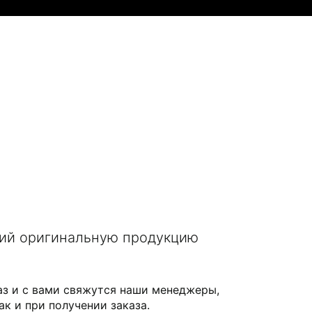
щий оригинальную продукцию
аз и с вами свяжутся наши менеджеры,
ак и при получении заказа.