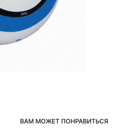
ВАМ МОЖЕТ ПОНРАВИТЬСЯ