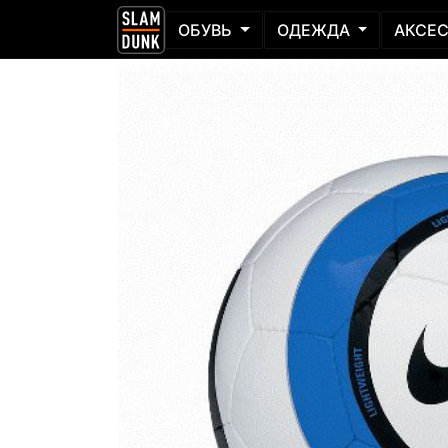
ОБУВЬ
ОДЕЖДА
АКСЕ