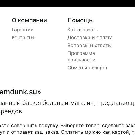
О компании
Помощь
Гарантии
Как заказать
Контакты
Доставка и оплата
Вопросы и ответы
Программа
лояльности
Обмен и возврат
lamdunk.su»
ованный баскетбольный магазин, предлагаю
брендов.
осто совершить покупку. Выберите товар, сделайте зак
ут и отправят ваш заказ. Оплатить можно как картой, т