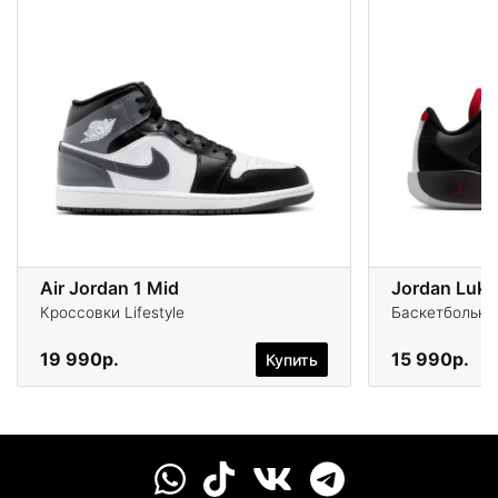
Air Jordan 1 Mid
Jordan Luka
Кроссовки Lifestyle
Баскетбольны
19 990р.
15 990р.
Купить