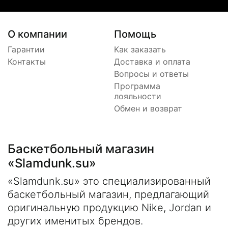
О компании
Помощь
Гарантии
Как заказать
Контакты
Доставка и оплата
Вопросы и ответы
Программа
лояльности
Обмен и возврат
Баскетбольный магазин
«Slamdunk.su»
«Slamdunk.su» это специализированный
баскетбольный магазин, предлагающий
оригинальную продукцию Nike, Jordan и
других именитых брендов.