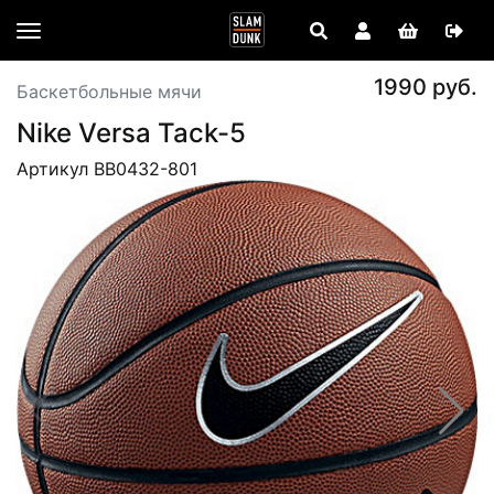
1990 руб.
Баскетбольные мячи
Nike Versa Tack-5
Артикул BB0432-801