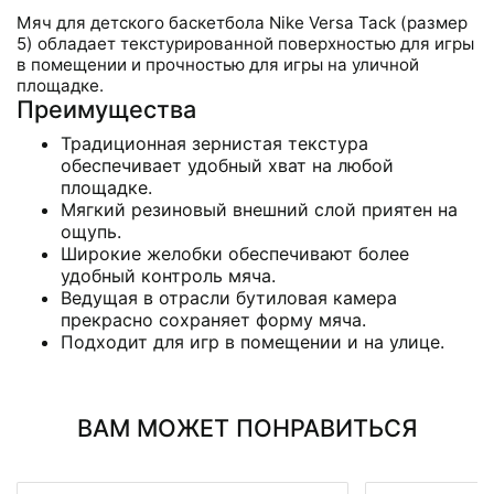
Мяч для детского баскетбола Nike Versa Tack (размер
5) обладает текстурированной поверхностью для игры
в помещении и прочностью для игры на уличной
площадке.
Преимущества
Традиционная зернистая текстура
обеспечивает удобный хват на любой
площадке.
Мягкий резиновый внешний слой приятен на
ощупь.
Широкие желобки обеспечивают более
удобный контроль мяча.
Ведущая в отрасли бутиловая камера
прекрасно сохраняет форму мяча.
Подходит для игр в помещении и на улице.
ВАМ МОЖЕТ ПОНРАВИТЬСЯ