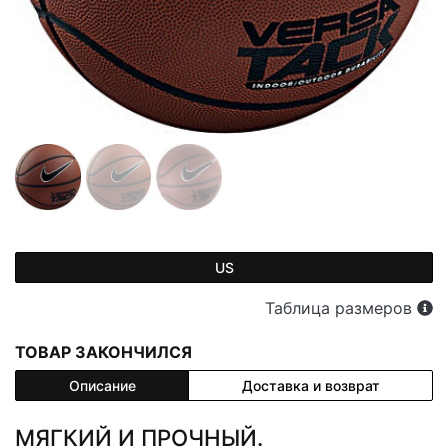
US
Таблица размеров
ТОВАР ЗАКОНЧИЛСЯ
Описание
Доставка и возврат
МЯГКИЙ И ПРОЧНЫЙ.