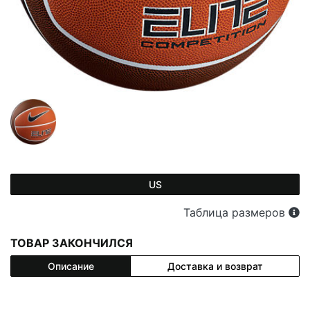
US
Таблица размеров
ТОВАР ЗАКОНЧИЛСЯ
Описание
Доставка и возврат