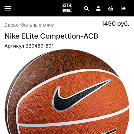
1490 руб.
Баскетбольные мячи
Nike ELite Compettion-ACB
Артикул BB0480-801