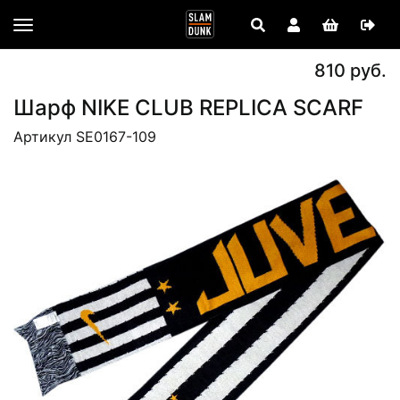
810 руб.
Шарф NIKE CLUB REPLICA SCARF
Артикул SE0167-109