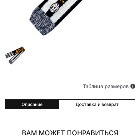
Таблица размеров
Описание
Доставка и возврат
ВАМ МОЖЕТ ПОНРАВИТЬСЯ