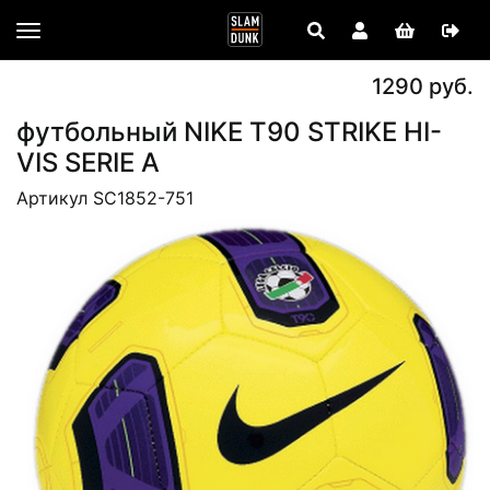
1290 руб.
футбольный NIKE T90 STRIKE HI-
VIS SERIE A
Артикул SC1852-751