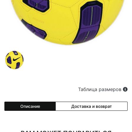
Таблица размеров
Описание
Доставка и возврат