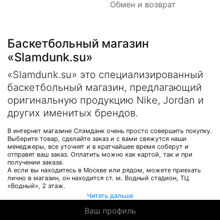
Обмен и возврат
Баскетбольный магазин
«Slamdunk.su»
«Slamdunk.su» это специализированный
баскетбольный магазин, предлагающий
оригинальную продукцию Nike, Jordan и
других именитых брендов.
В интернет магазине Слэмданк очень просто совершить покупку.
Выберите товар, сделайте заказ и с вами свяжутся наши
менеджеры, все уточнят и в кратчайшее время соберут и
отправят ваш заказ. Оплатить можно как картой, так и при
получении заказа.
А если вы находитесь в Москве или рядом, можете приехать
лично в магазин, он находится ст. м. Водный стадион, ТЦ
«Водный», 2 этаж.
Читать дальше
Ваш профиль