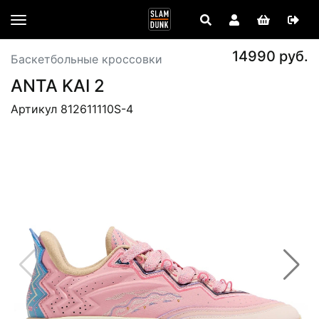
14990 руб.
Баскетбольные кроссовки
ANTA KAI 2
Артикул 812611110S-4