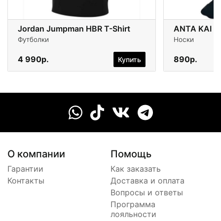
Jordan Jumpman HBR T-Shirt
ANTA KAI
Футболки
Носки
4 990р.
890р.
Купить
О компании
Помощь
Гарантии
Как заказать
Контакты
Доставка и оплата
Вопросы и ответы
Программа
лояльности