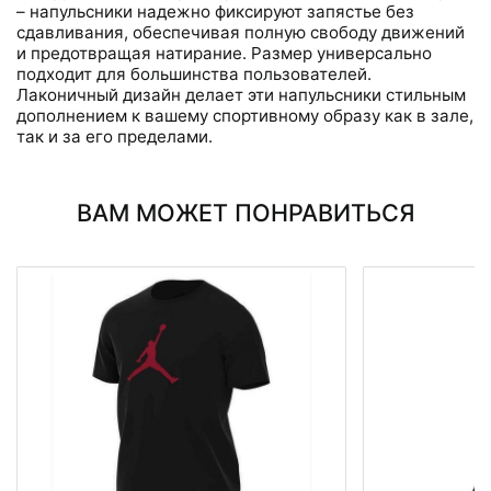
– напульсники надежно фиксируют запястье без
сдавливания, обеспечивая полную свободу движений
и предотвращая натирание. Размер универсально
подходит для большинства пользователей.
Лаконичный дизайн делает эти напульсники стильным
дополнением к вашему спортивному образу как в зале,
так и за его пределами.
ВАМ МОЖЕТ ПОНРАВИТЬСЯ