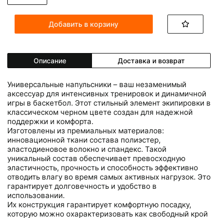
Добавить в корзину
Описание
Доставка и возврат
Универсальные напульсники – ваш незаменимый
аксессуар для интенсивных тренировок и динамичной
игры в баскетбол. Этот стильный элемент экипировки в
классическом черном цвете создан для надежной
поддержки и комфорта.
Изготовлены из премиальных материалов:
инновационной ткани состава полиэстер,
эластодиеновое волокно и спандекс. Такой
уникальный состав обеспечивает превосходную
эластичность, прочность и способность эффективно
отводить влагу во время самых активных нагрузок. Это
гарантирует долговечность и удобство в
использовании.
Их конструкция гарантирует комфортную посадку,
которую можно охарактеризовать как свободный крой