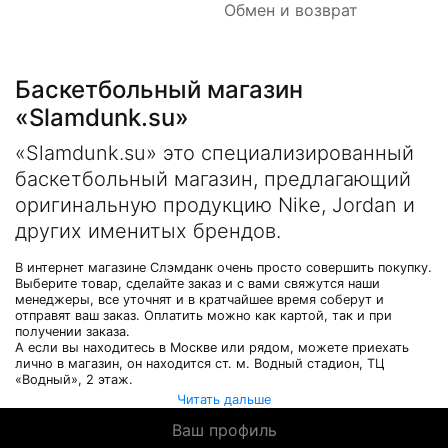
Обмен и возврат
Баскетбольный магазин
«Slamdunk.su»
«Slamdunk.su» это специализированный
баскетбольный магазин, предлагающий
оригинальную продукцию Nike, Jordan и
других именитых брендов.
В интернет магазине Слэмданк очень просто совершить покупку.
Выберите товар, сделайте заказ и с вами свяжутся наши
менеджеры, все уточнят и в кратчайшее время соберут и
отправят ваш заказ. Оплатить можно как картой, так и при
получении заказа.
А если вы находитесь в Москве или рядом, можете приехать
лично в магазин, он находится ст. м. Водный стадион, ТЦ
«Водный», 2 этаж.
Читать дальше
Ваш профиль