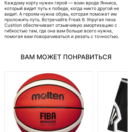
Каждому корту нужен герой — воин вроде Янниса,
который видит путь к победе, когда никто другой не
видит. А героям нужна обувь, которая поможет им
проложить путь. Встречайте Freak 6. Упругая пена
Cushlon обеспечивает отзывчивую амортизацию с
гибкостью там, где она вам больше всего нужна,
помогая вам поворачиваться и резать с точностью.
ВАМ МОЖЕТ ПОНРАВИТЬСЯ