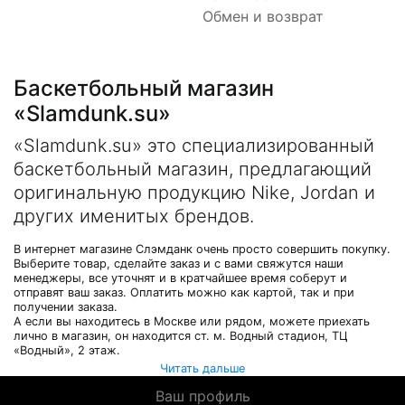
Обмен и возврат
Баскетбольный магазин
«Slamdunk.su»
«Slamdunk.su» это специализированный
баскетбольный магазин, предлагающий
оригинальную продукцию Nike, Jordan и
других именитых брендов.
В интернет магазине Слэмданк очень просто совершить покупку.
Выберите товар, сделайте заказ и с вами свяжутся наши
менеджеры, все уточнят и в кратчайшее время соберут и
отправят ваш заказ. Оплатить можно как картой, так и при
получении заказа.
А если вы находитесь в Москве или рядом, можете приехать
лично в магазин, он находится ст. м. Водный стадион, ТЦ
«Водный», 2 этаж.
Читать дальше
Ваш профиль