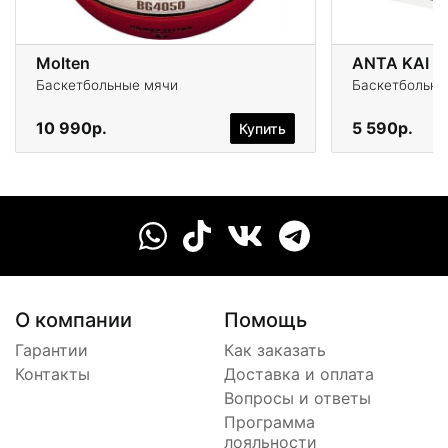
Molten
ANTA KAI Kn
Баскетбольные мячи
Баскетбольны
10 990р.
5 590р.
Купить
О компании
Помощь
Гарантии
Как заказать
Контакты
Доставка и оплата
Вопросы и ответы
Программа
лояльности