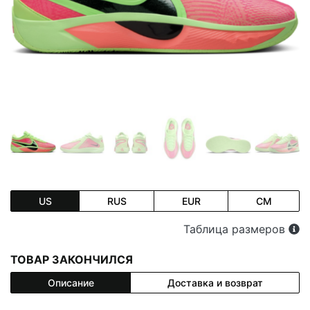
US
RUS
EUR
CM
Таблица размеров
ТОВАР ЗАКОНЧИЛСЯ
Описание
Доставка и возврат