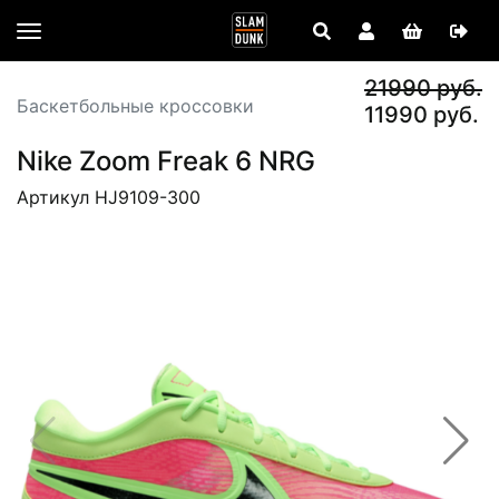
21990 руб.
Баскетбольные кроссовки
11990 руб.
Nike Zoom Freak 6 NRG
Артикул HJ9109-300