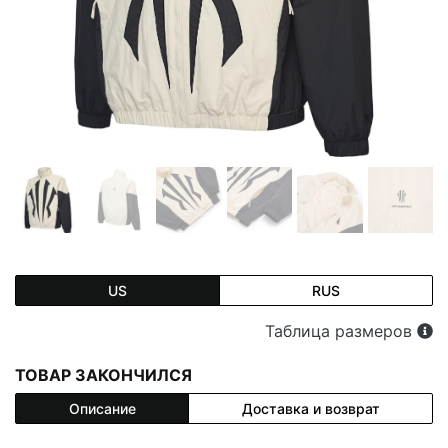
US
RUS
Таблица размеров
ТОВАР ЗАКОНЧИЛСЯ
Описание
Доставка и возврат