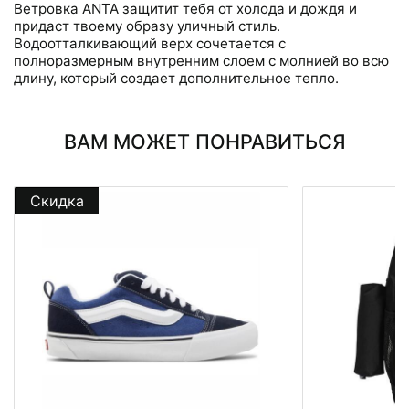
Ветровка ANTA защитит тебя от холода и дождя и
придаст твоему образу уличный стиль.
Водоотталкивающий верх сочетается с
полноразмерным внутренним слоем с молнией во всю
длину, который создает дополнительное тепло.
ВАМ МОЖЕТ ПОНРАВИТЬСЯ
Скидка