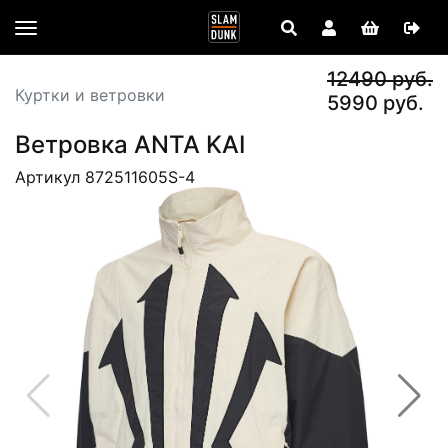
12490 руб.
Куртки и ветровки
5990 руб.
Ветровка ANTA KAI
Артикул 872511605S-4