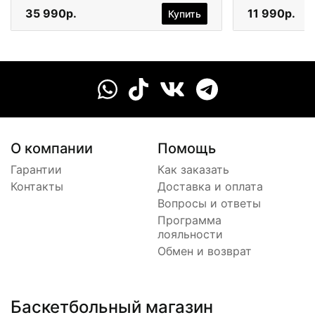
35 990р.
11 990р.
Купить
О компании
Помощь
Гарантии
Как заказать
Контакты
Доставка и оплата
Вопросы и ответы
Программа
лояльности
Обмен и возврат
Баскетбольный магазин