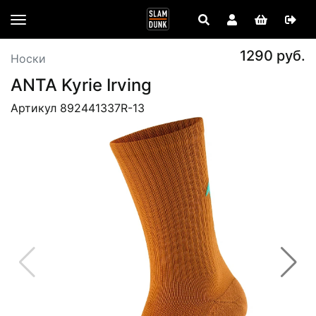
1290 руб.
Носки
ANTA Kyrie Irving
Артикул 892441337R-13