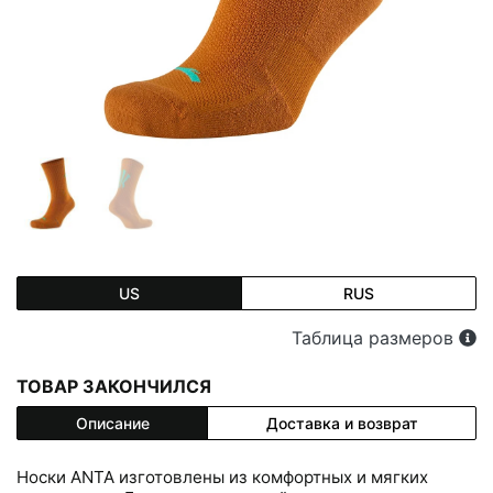
US
RUS
Таблица размеров
ТОВАР ЗАКОНЧИЛСЯ
Описание
Доставка и возврат
Носки ANTA изготовлены из комфортных и мягких