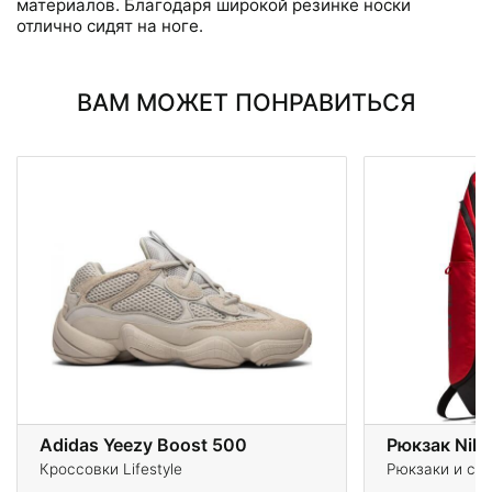
материалов. Благодаря широкой резинке носки
отлично сидят на ноге.
ВАМ МОЖЕТ ПОНРАВИТЬСЯ
Adidas Yeezy Boost 500
Рюкзак Nike
Кроссовки Lifestyle
Рюкзаки и су