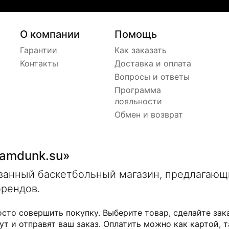
О компании
Помощь
Гарантии
Как заказать
Контакты
Доставка и оплата
Вопросы и ответы
Программа
лояльности
Обмен и возврат
lamdunk.su»
ованный баскетбольный магазин, предлагаю
брендов.
осто совершить покупку. Выберите товар, сделайте зак
ут и отправят ваш заказ. Оплатить можно как картой, т