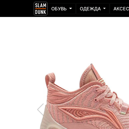
ОБУВЬ
ОДЕЖДА
АКСЕ