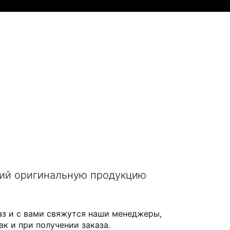
щий оригинальную продукцию
аз и с вами свяжутся наши менеджеры,
ак и при получении заказа.