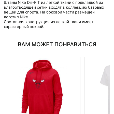
Штаны Nike Dri-FIT из легкой ткани с подкладкой из
влагоотводящей сетки входят в коллекцию базовых
вещей для спорта. На боковой части размещен
логотип Nike.
Составная конструкция из легкой ткани имеет
характерный покрой.
ВАМ МОЖЕТ ПОНРАВИТЬСЯ