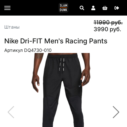
11990 руб.
Штаны
3990 руб.
Nike Dri-FIT Men's Racing Pants
Артикул DQ4730-010