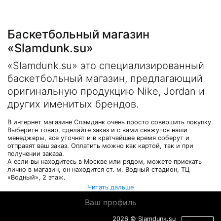
Баскетбольный магазин
«Slamdunk.su»
«Slamdunk.su» это специализированный
баскетбольный магазин, предлагающий
оригинальную продукцию Nike, Jordan и
других именитых брендов.
В интернет магазине Слэмданк очень просто совершить покупку.
Выберите товар, сделайте заказ и с вами свяжутся наши
менеджеры, все уточнят и в кратчайшее время соберут и
отправят ваш заказ. Оплатить можно как картой, так и при
получении заказа.
А если вы находитесь в Москве или рядом, можете приехать
лично в магазин, он находится ст. м. Водный стадион, ТЦ
«Водный», 2 этаж.
Читать дальше
Ваш профиль
2026 © Slamdunk.su