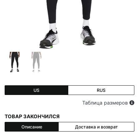
US
RUS
Таблица размеров
ТОВАР ЗАКОНЧИЛСЯ
Описание
Доставка и возврат