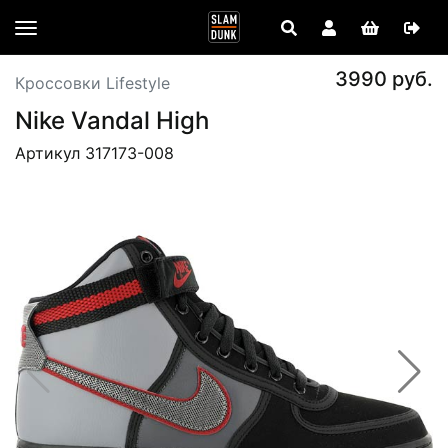
3990 руб.
Кроссовки Lifestyle
Nike Vandal High
Артикул 317173-008