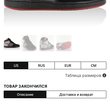
US
RUS
EUR
CM
Таблица размеров
ТОВАР ЗАКОНЧИЛСЯ
Описание
Доставка и возврат