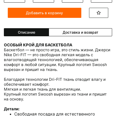
Добавить в корзину
Описание
Доставка и возврат
ОСОБЫЙ КРОЙ ДЛЯ БАСКЕТБОЛА
Баскетбол — не просто игра, это стиль жизни. Джерси
Nike Dri-FIT — это свободная легкая модель с
влагоотводящей технологией, обеспечивающая
комфорт в любой ситуации. Крупный логотип Swoosh
вырезан и пришит на ткань.
Благодаря технологии Dri-FIT ткань отводит влагу и
обеспечивает комфорт.
Мягкая и легкая ткань для вентиляции.
Крупный логотип Swoosh вырезан из ткани и пришит
на основу.
Детали:
Свободная посадка для естественного