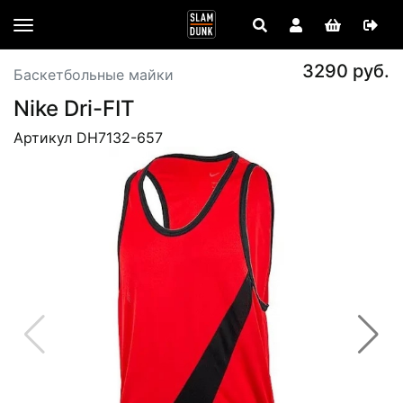
3290 руб.
Баскетбольные майки
Nike Dri-FIT
Артикул DH7132-657