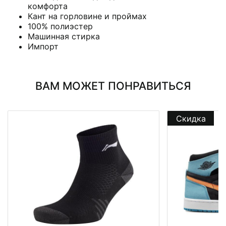
комфорта
Кант на горловине и проймах
100% полиэстер
Машинная стирка
Импорт
ВАМ МОЖЕТ ПОНРАВИТЬСЯ
Скидка