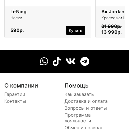
Li-Ning
Air Jordan 
Носки
Кроссовки Life
21 990р.
590р.
Купить
13 990р.
О компании
Помощь
Гарантии
Как заказать
Контакты
Доставка и оплата
Вопросы и ответы
Программа
лояльности
Обмен и возврат