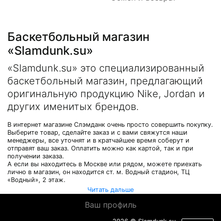
Баскетбольный магазин
«Slamdunk.su»
«Slamdunk.su» это специализированный
баскетбольный магазин, предлагающий
оригинальную продукцию Nike, Jordan и
других именитых брендов.
В интернет магазине Слэмданк очень просто совершить покупку.
Выберите товар, сделайте заказ и с вами свяжутся наши
менеджеры, все уточнят и в кратчайшее время соберут и
отправят ваш заказ. Оплатить можно как картой, так и при
получении заказа.
А если вы находитесь в Москве или рядом, можете приехать
лично в магазин, он находится ст. м. Водный стадион, ТЦ
«Водный», 2 этаж.
Читать дальше
Ваш профиль