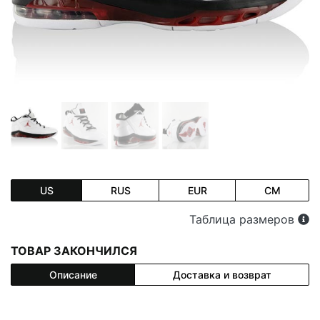
US
RUS
EUR
CM
Таблица размеров
ТОВАР ЗАКОНЧИЛСЯ
Описание
Доставка и возврат