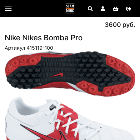
3600 руб.
Nike Nikes Bomba Pro
Артикул 415119-100