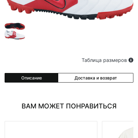
Таблица размеров
Описание
Доставка и возврат
ВАМ МОЖЕТ ПОНРАВИТЬСЯ