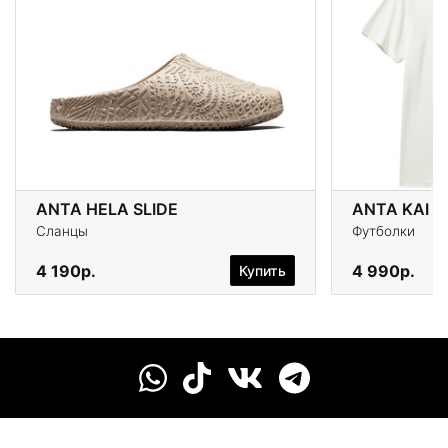
ANTA HELA SLIDE
ANTA KAI S
Сланцы
Футболки
4 190р.
4 990р.
Купить