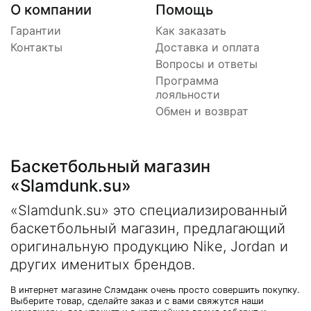
О компании
Помощь
Гарантии
Как заказать
Контакты
Доставка и оплата
Вопросы и ответы
Программа
лояльности
Обмен и возврат
Баскетбольный магазин
«Slamdunk.su»
«Slamdunk.su» это специализированный
баскетбольный магазин, предлагающий
оригинальную продукцию Nike, Jordan и
других именитых брендов.
В интернет магазине Слэмданк очень просто совершить покупку.
Выберите товар, сделайте заказ и с вами свяжутся наши