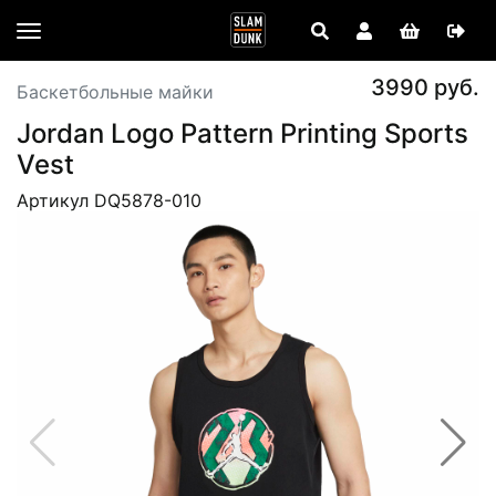
3990 руб.
Баскетбольные майки
Jordan Logo Pattern Printing Sports
Vest
Артикул DQ5878-010