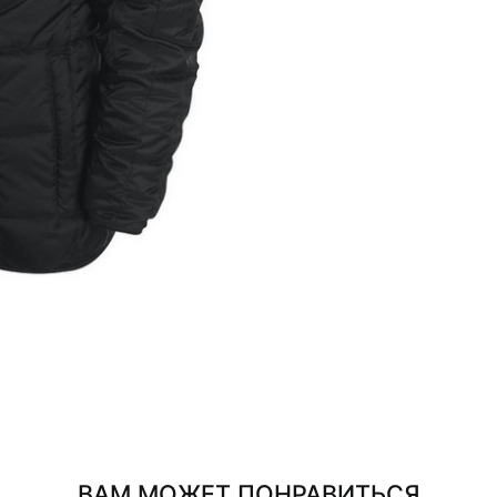
ВАМ МОЖЕТ ПОНРАВИТЬСЯ