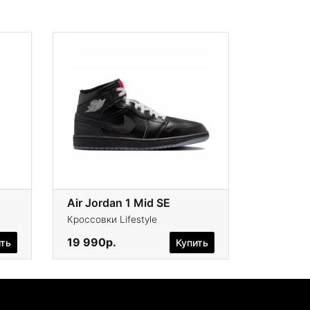
Air Jordan 1 Mid SE
Кроссовки Lifestyle
19 990р.
ить
Купить