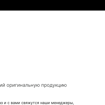
щий оригинальную продукцию
аз и с вами свяжутся наши менеджеры,