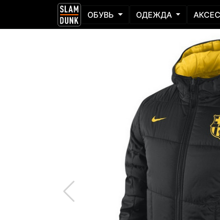
ОБУВЬ
ОДЕЖДА
АКСЕ