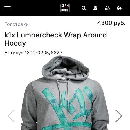
4300 руб.
Толстовки
k1x Lumbercheck Wrap Around
Hoody
Артикул 1300-0205/8323