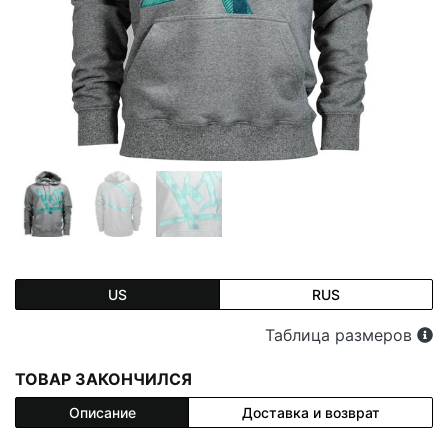
US
RUS
Таблица размеров
ТОВАР ЗАКОНЧИЛСЯ
Описание
Доставка и возврат