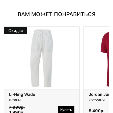
ВАМ МОЖЕТ ПОНРАВИТЬСЯ
Скидка
Li-Ning Wade
Jordan Jum
Штаны
Футболки
7 990р.
Купить
5 490р.
1 990р.