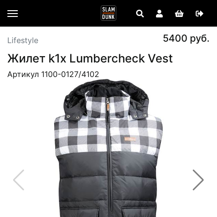
5400 руб.
Lifestyle
Жилет k1x Lumbercheck Vest
Артикул 1100-0127/4102