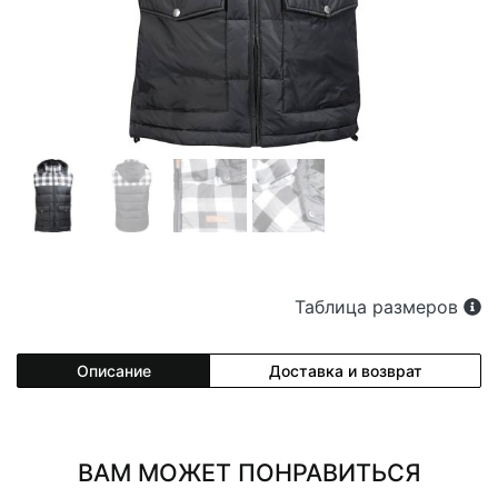
Таблица размеров
Описание
Доставка и возврат
ВАМ МОЖЕТ ПОНРАВИТЬСЯ