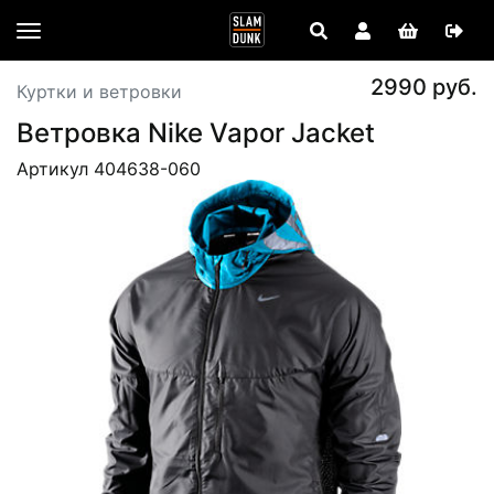
2990 руб.
Куртки и ветровки
Ветровка Nike Vapor Jacket
Артикул 404638-060