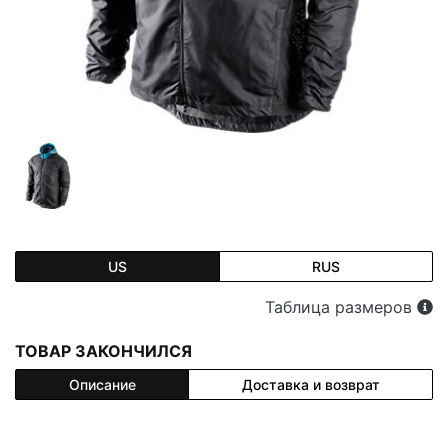
US
RUS
Таблица размеров
ТОВАР ЗАКОНЧИЛСЯ
Описание
Доставка и возврат