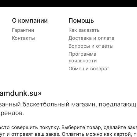
О компании
Помощь
Гарантии
Как заказать
Контакты
Доставка и оплата
Вопросы и ответы
Программа
лояльности
Обмен и возврат
lamdunk.su»
ованный баскетбольный магазин, предлагаю
брендов.
осто совершить покупку. Выберите товар, сделайте зак
ут и отправят ваш заказ. Оплатить можно как картой, т