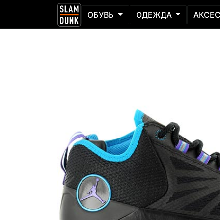
ОБУВЬ
ОДЕЖДА
АКСЕ