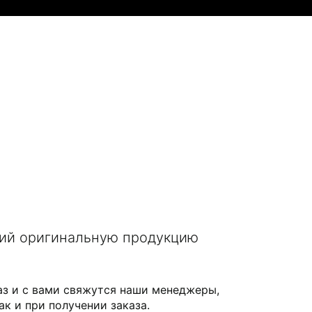
щий оригинальную продукцию
аз и с вами свяжутся наши менеджеры,
ак и при получении заказа.