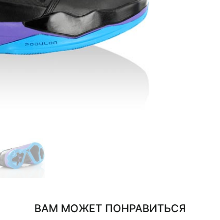
ВАМ МОЖЕТ ПОНРАВИТЬСЯ