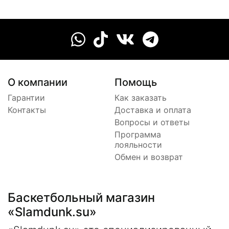
О компании
Помощь
Гарантии
Как заказать
Контакты
Доставка и оплата
Вопросы и ответы
Программа
лояльности
Обмен и возврат
Баскетбольный магазин
«Slamdunk.su»