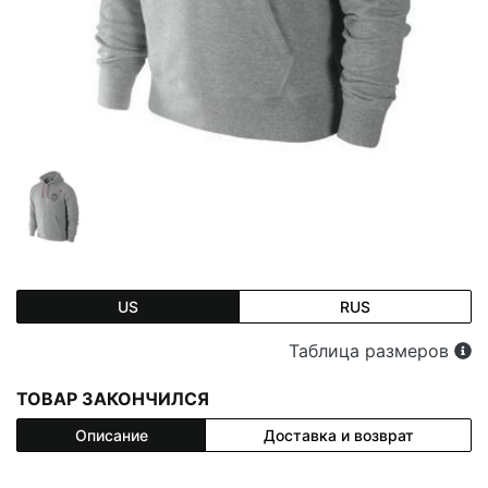
US
RUS
Таблица размеров
ТОВАР ЗАКОНЧИЛСЯ
Описание
Доставка и возврат