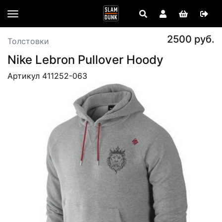
2500 руб.
Толстовки
Nike Lebron Pullover Hoody
Артикул 411252-063