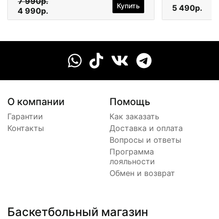
7 990р.
Купить
5 490р.
4 990р.
О компании
Помощь
Гарантии
Как заказать
Контакты
Доставка и оплата
Вопросы и ответы
Программа
лояльности
Обмен и возврат
Баскетбольный магазин