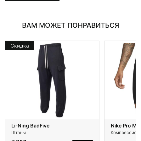
ВАМ МОЖЕТ ПОНРАВИТЬСЯ
Скидка
Li-Ning BadFive
Штаны
Компрессионн