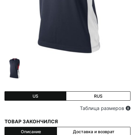
US
RUS
Таблица размеров
ТОВАР ЗАКОНЧИЛСЯ
Описание
Доставка и возврат