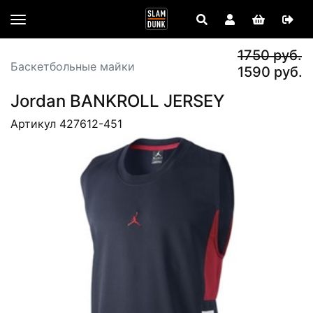
1750 руб.
Баскетбольные майки
1590 руб.
Jordan BANKROLL JERSEY
Артикул 427612-451