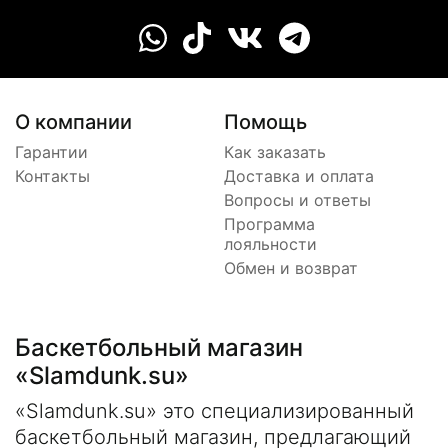
О компании
Помощь
Гарантии
Как заказать
Контакты
Доставка и оплата
Вопросы и ответы
Программа
лояльности
Обмен и возврат
Баскетбольный магазин
«Slamdunk.su»
«Slamdunk.su» это специализированный
баскетбольный магазин, предлагающий