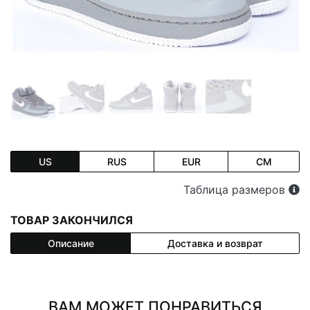
US
RUS
EUR
CM
Таблица размеров
ТОВАР ЗАКОНЧИЛСЯ
Описание
Доставка и возврат
ВАМ МОЖЕТ ПОНРАВИТЬСЯ