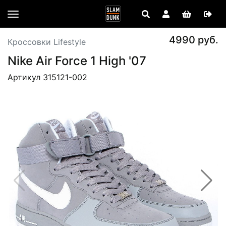
4990 руб.
Кроссовки Lifestyle
Nike Air Force 1 High '07
Артикул 315121-002