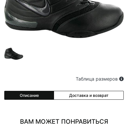
Таблица размеров
Описание
Доставка и возврат
ВАМ МОЖЕТ ПОНРАВИТЬСЯ