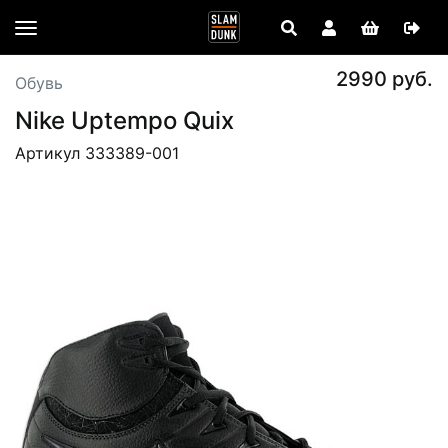
2990 руб.
Обувь
Nike Uptempo Quix
Артикул 333389-001