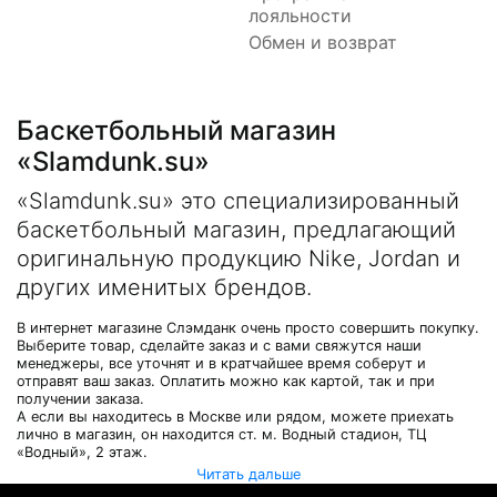
лояльности
Обмен и возврат
Баскетбольный магазин
«Slamdunk.su»
«Slamdunk.su» это специализированный
баскетбольный магазин, предлагающий
оригинальную продукцию Nike, Jordan и
других именитых брендов.
В интернет магазине Слэмданк очень просто совершить покупку.
Выберите товар, сделайте заказ и с вами свяжутся наши
менеджеры, все уточнят и в кратчайшее время соберут и
отправят ваш заказ. Оплатить можно как картой, так и при
получении заказа.
А если вы находитесь в Москве или рядом, можете приехать
лично в магазин, он находится ст. м. Водный стадион, ТЦ
«Водный», 2 этаж.
Читать дальше