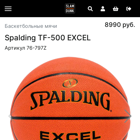
8990 руб.
Баскетбольные мячи
Spalding TF-500 EXCEL
Артикул 76-797Z