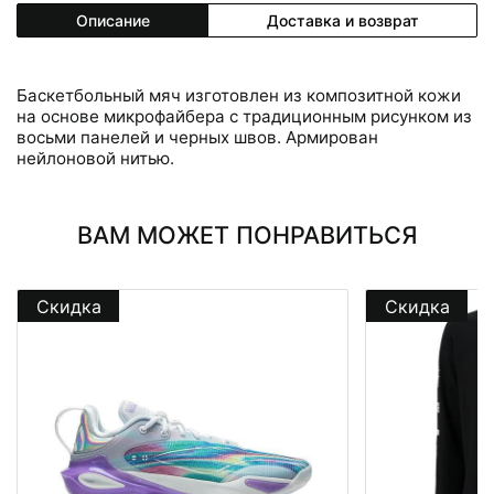
Описание
Доставка и возврат
Баскетбольный мяч изготовлен из композитной кожи
на основе микрофайбера с традиционным рисунком из
восьми панелей и черных швов. Армирован
нейлоновой нитью.
ВАМ МОЖЕТ ПОНРАВИТЬСЯ
Скидка
Скидка