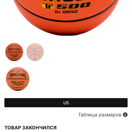
US
Таблица размеров
ТОВАР ЗАКОНЧИЛСЯ