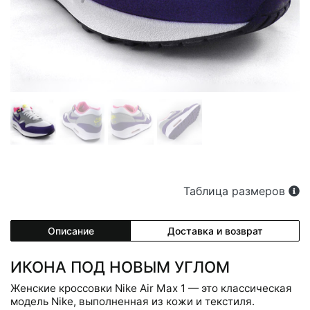
Таблица размеров
Описание
Доставка и возврат
ИКОНА ПОД НОВЫМ УГЛОМ
Женские кроссовки Nike Air Max 1 — это классическая
модель Nike, выполненная из кожи и текстиля.