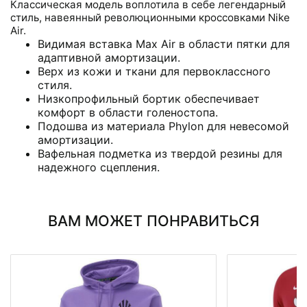
Классическая модель воплотила в себе легендарный
стиль, навеянный революционными кроссовками Nike
Air.
Видимая вставка Max Air в области пятки для
адаптивной амортизации.
Верх из кожи и ткани для первоклассного
стиля.
Низкопрофильный бортик обеспечивает
комфорт в области голеностопа.
Подошва из материала Phylon для невесомой
амортизации.
Вафельная подметка из твердой резины для
надежного сцепления.
ВАМ МОЖЕТ ПОНРАВИТЬСЯ