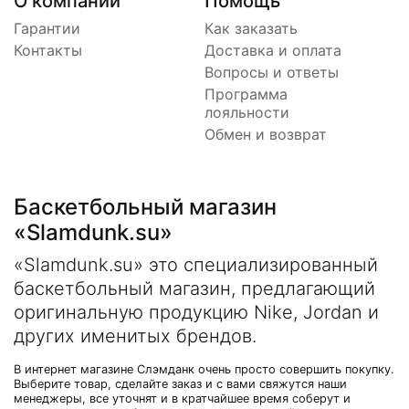
О компании
Помощь
Гарантии
Как заказать
Контакты
Доставка и оплата
Вопросы и ответы
Программа
лояльности
Обмен и возврат
Баскетбольный магазин
«Slamdunk.su»
«Slamdunk.su» это специализированный
баскетбольный магазин, предлагающий
оригинальную продукцию Nike, Jordan и
других именитых брендов.
В интернет магазине Слэмданк очень просто совершить покупку.
Выберите товар, сделайте заказ и с вами свяжутся наши
менеджеры, все уточнят и в кратчайшее время соберут и