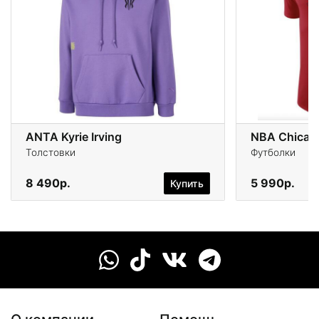
ANTA Kyrie Irving
Толстовки
Футболки
8 490р.
5 990р.
Купить