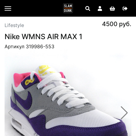
4500 руб.
Lifestyle
Nike WMNS AIR MAX 1
Артикул 319986-553