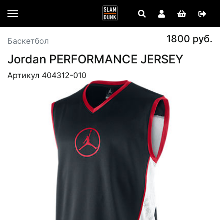
1800 руб.
Баскетбол
Jordan PERFORMANCE JERSEY
Артикул 404312-010