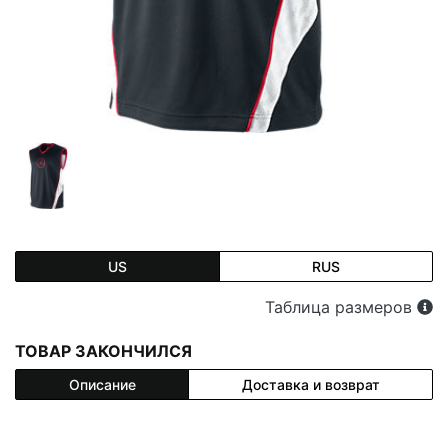
US
RUS
Таблица размеров
ТОВАР ЗАКОНЧИЛСЯ
Описание
Доставка и возврат