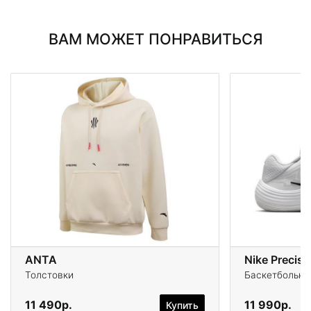
ВАМ МОЖЕТ ПОНРАВИТЬСЯ
ANTA
Nike Precisi
Толстовки
Баскетбольны
11 490р.
11 990р.
Купить