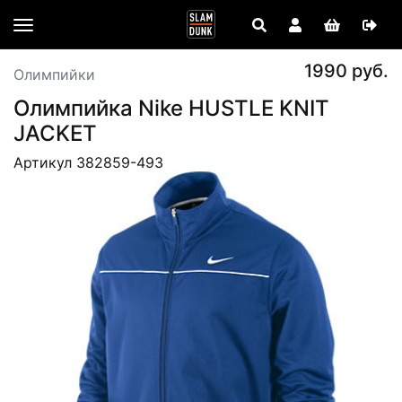
1990 руб.
Олимпийки
Олимпийка Nike HUSTLE KNIT
JACKET
Артикул 382859-493