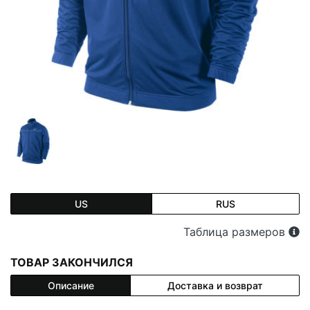
US
RUS
Таблица размеров
ТОВАР ЗАКОНЧИЛСЯ
Описание
Доставка и возврат