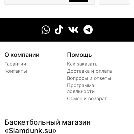
О компании
Помощь
Гарантии
Как заказать
Контакты
Доставка и оплата
Вопросы и ответы
Программа
лояльности
Обмен и возврат
Баскетбольный магазин
«Slamdunk.su»