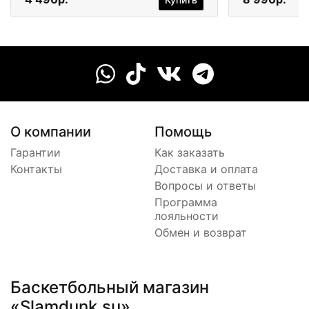
О компании
Помощь
Гарантии
Как заказать
Контакты
Доставка и оплата
Вопросы и ответы
Программа
лояльности
Обмен и возврат
Баскетбольный магазин
«Slamdunk.su»