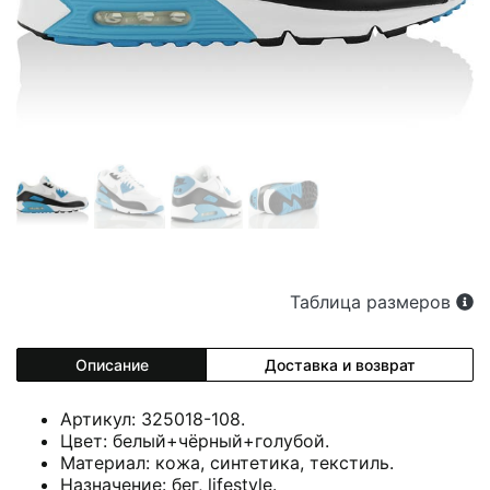
Таблица размеров
Описание
Доставка и возврат
Артикул: 325018-108.
Цвет: белый+чёрный+голубой.
Материал: кожа, синтетика, текстиль.
Назначение: бег, lifestyle.