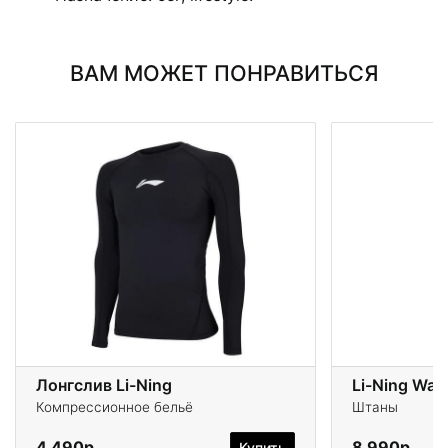
ВАМ МОЖЕТ ПОНРАВИТЬСЯ
Лонгслив Li-Ning
Li-Ning Wad
Компрессионное бельё
Штаны
4 490р.
8 990р.
Купить