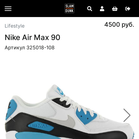
4500 руб.
Lifestyle
Nike Air Max 90
Артикул 325018-108