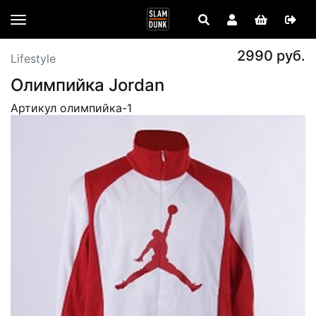
2990 руб.
Lifestyle
Олимпийка Jordan
Артикул олимпийка-1