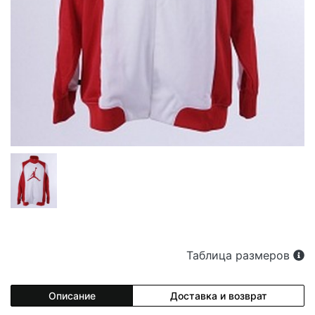
Таблица размеров
Описание
Доставка и возврат