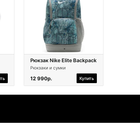
Рюкзак Nike Elite Backpack
Рюкзаки и сумки
12 990р.
ить
Купить