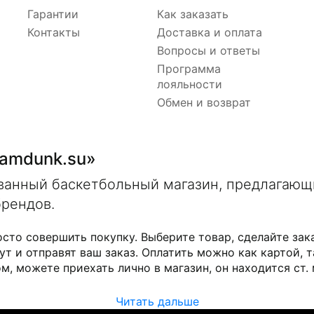
Гарантии
Как заказать
Контакты
Доставка и оплата
Вопросы и ответы
Программа
лояльности
Обмен и возврат
lamdunk.su»
ованный баскетбольный магазин, предлагаю
брендов.
осто совершить покупку. Выберите товар, сделайте зак
ут и отправят ваш заказ. Оплатить можно как картой, т
м, можете приехать лично в магазин, он находится ст.
Читать дальше