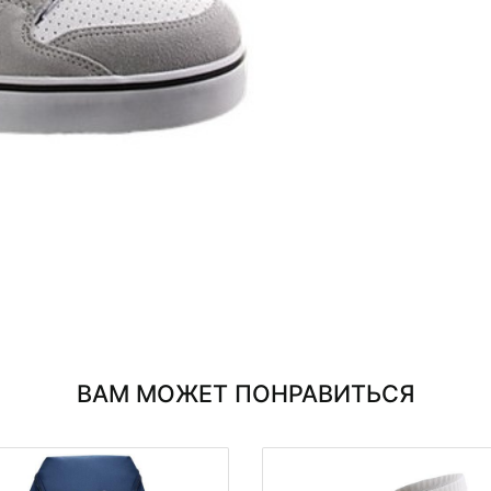
ВАМ МОЖЕТ ПОНРАВИТЬСЯ