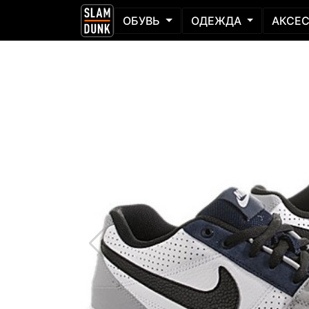
ОБУВЬ
ОДЕЖДА
АКСЕ