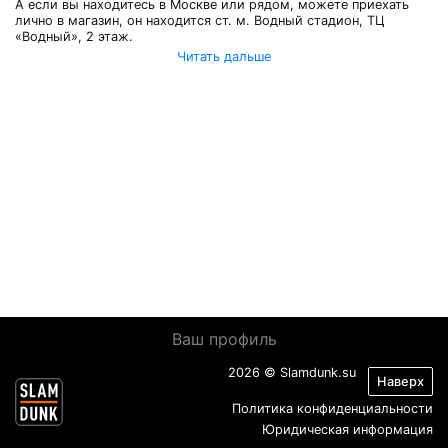
А если вы находитесь в Москве или рядом, можете приехать
лично в магазин, он находится ст. м. Водный стадион, ТЦ
«Водный», 2 этаж.
Читать дальше
Ваш профиль
2026 © Slamdunk.su
Наверх
Политика конфиденциальности
Юридическая информация