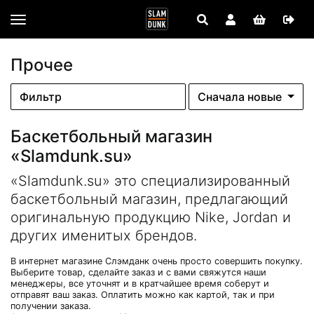
Прочее
Фильтр
Сначала новые
Баскетбольный магазин
«Slamdunk.su»
«Slamdunk.su» это специализированный
баскетбольный магазин, предлагающий
оригинальную продукцию Nike, Jordan и
других именитых брендов.
В интернет магазине Слэмданк очень просто совершить покупку.
Выберите товар, сделайте заказ и с вами свяжутся наши
менеджеры, все уточнят и в кратчайшее время соберут и
отправят ваш заказ. Оплатить можно как картой, так и при
получении заказа.