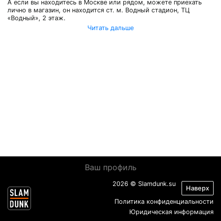
А если вы находитесь в Москве или рядом, можете приехать
лично в магазин, он находится ст. м. Водный стадион, ТЦ
«Водный», 2 этаж.
Читать дальше
Ваш профиль
2026 © Slamdunk.su
Наверх
Политика конфиденциальности
Юридическая информация