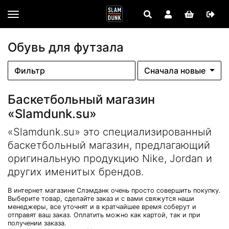
Обувь для футзала
Фильтр
Сначала новые
Баскетбольный магазин
«Slamdunk.su»
«Slamdunk.su» это специализированный
баскетбольный магазин, предлагающий
оригинальную продукцию Nike, Jordan и
других именитых брендов.
В интернет магазине Слэмданк очень просто совершить покупку.
Выберите товар, сделайте заказ и с вами свяжутся наши
менеджеры, все уточнят и в кратчайшее время соберут и
отправят ваш заказ. Оплатить можно как картой, так и при
получении заказа.