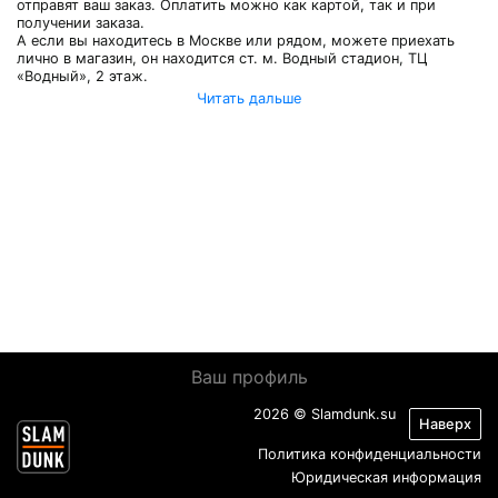
отправят ваш заказ. Оплатить можно как картой, так и при
получении заказа.
А если вы находитесь в Москве или рядом, можете приехать
лично в магазин, он находится ст. м. Водный стадион, ТЦ
«Водный», 2 этаж.
Читать дальше
Ваш профиль
2026 © Slamdunk.su
Наверх
Политика конфиденциальности
Юридическая информация