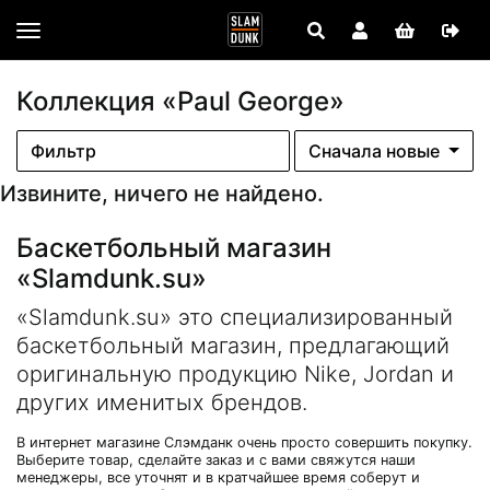
Коллекция «Paul George»
Фильтр
Сначала новые
Извините, ничего не найдено.
Баскетбольный магазин
«Slamdunk.su»
«Slamdunk.su» это специализированный
баскетбольный магазин, предлагающий
оригинальную продукцию Nike, Jordan и
других именитых брендов.
В интернет магазине Слэмданк очень просто совершить покупку.
Выберите товар, сделайте заказ и с вами свяжутся наши
менеджеры, все уточнят и в кратчайшее время соберут и