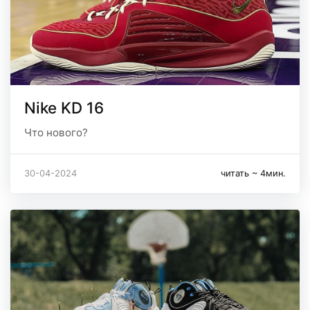
Nike KD 16
Что нового?
30-04-2024
читать ~ 4мин.