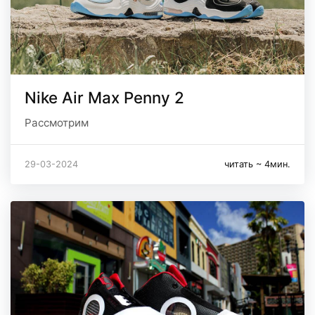
Nike Air Max Penny 2
Рассмотрим
29-03-2024
читать ~ 4мин.