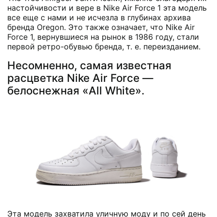
настойчивости и вере в Nike Air Force 1 эта модель
все еще с нами и не исчезла в глубинах архива
бренда Oregon. Это также означает, что Nike Air
Force 1, вернувшиеся на рынок в 1986 году, стали
первой ретро-обувью бренда, т. е. переизданием.
Несомненно, самая известная
расцветка Nike Air Force —
белоснежная «All White».
Эта модель захватила уличную моду и по сей день