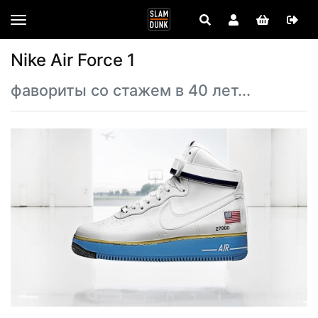
Nike Air Force 1
фавориты со стажем в 40 лет...