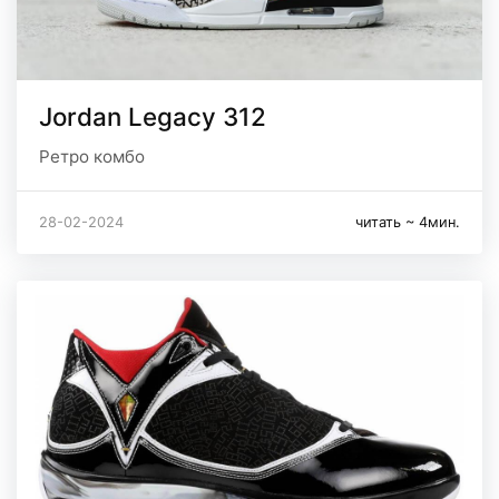
Jordan Legacy 312
Ретро комбо
28-02-2024
читать ~ 4мин.