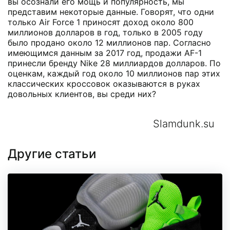
вы осознали его мощь и популярность, мы
представим некоторые данные. Говорят, что одни
только Air Force 1 приносят доход около 800
миллионов долларов в год, только в 2005 году
было продано около 12 миллионов пар. Согласно
имеющимся данным за 2017 год, продажи AF-1
принесли бренду Nike 28 миллиардов долларов. По
оценкам, каждый год около 10 миллионов пар этих
классических кроссовок оказываются в руках
довольных клиентов, вы среди них?
Slamdunk.su
Другие статьи