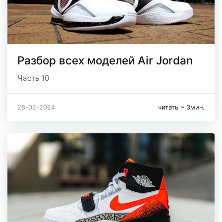
Разбор всех моделей Air Jordan
Часть 10
28-02-2024
читать ~ 3мин.