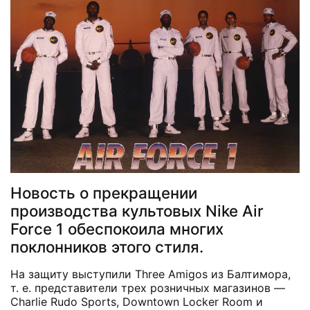
Новость о прекращении
производства культовых Nike Air
Force 1 обеспокоила многих
поклонников этого стиля.
На защиту выступили Three Amigos из Балтимора,
т. е. представители трех розничных магазинов —
Charlie Rudo Sports, Downtown Locker Room и