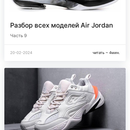
Разбор всех моделей Air Jordan
Часть 9
20-02-2024
читать ~ 4мин.