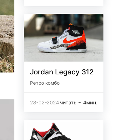
Jordan Legacy 312
Ретро комбо
28-02-2024
читать ~ 4мин.