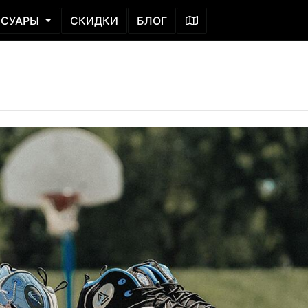
ССУАРЫ
СКИДКИ
БЛОГ