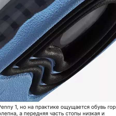
 Penny 1, но на практике ощущается обувь го
лепна, а передняя часть стопы низкая и