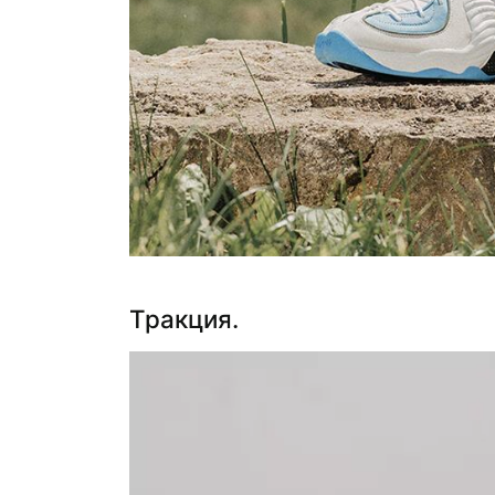
Тракция.