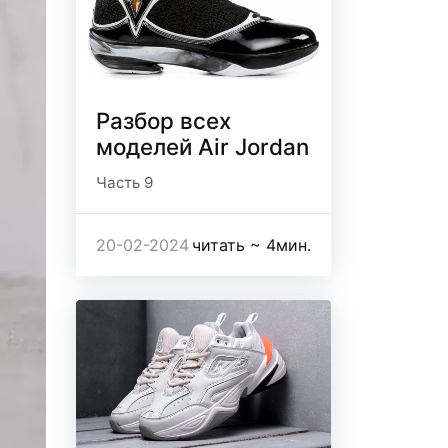
Разбор всех
моделей Air Jordan
Часть 9
20-02-2024
читать ~ 4мин.