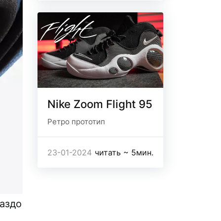
Nike Zoom Flight 95
Ретро прототип
23-01-2024
читать ~ 5мин.
раздо