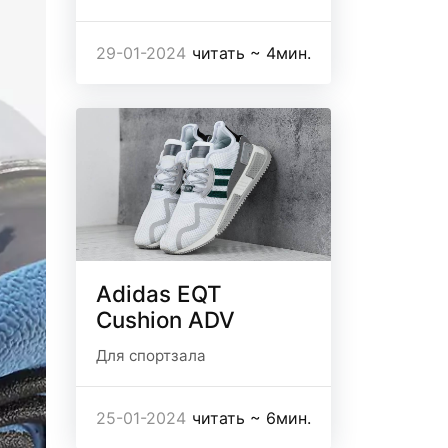
29-01-2024
читать ~ 4мин.
Adidas EQT
Cushion ADV
Для спортзала
25-01-2024
читать ~ 6мин.