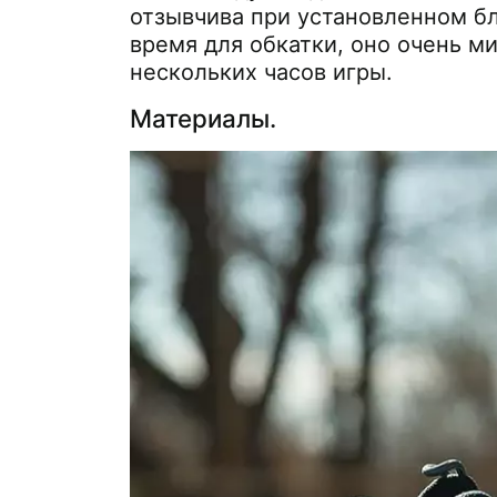
отзывчива при установленном б
время для обкатки, оно очень м
нескольких часов игры.
Материалы.