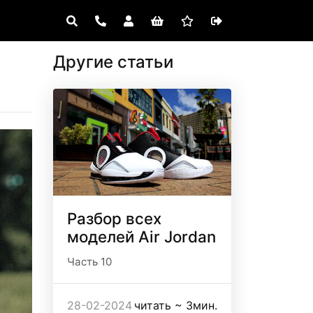
Другие статьи
Разбор всех
моделей Air Jordan
Часть 10
28-02-2024
читать ~ 3мин.