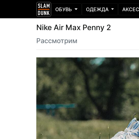
ОБУВЬ
ОДЕЖДА
АКСЕ
Nike Air Max Penny 2
Рассмотрим